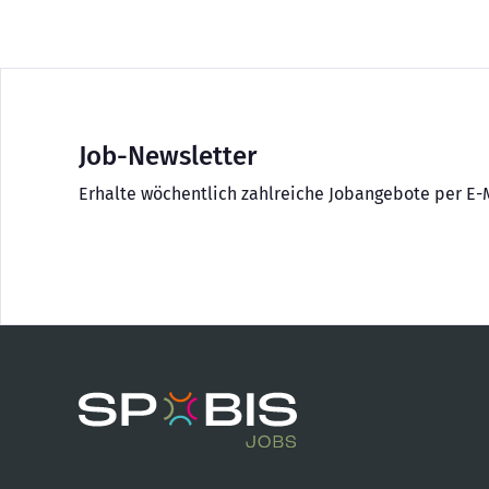
Job-Newsletter
Erhalte wöchentlich zahlreiche Jobangebote per E-M