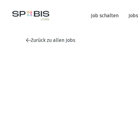
Job schalten
Jobs
Zurück zu allen Jobs