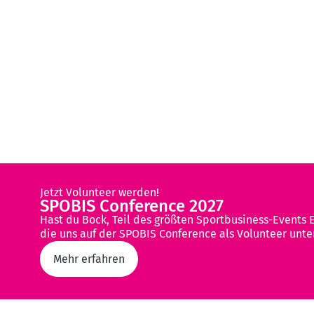
Jetzt Volunteer werden!
SPOBIS Conference 2027
Hast du Bock, Teil des größten Sportbusiness-Events 
die uns auf der SPOBIS Conference als Volunteer unte
Mehr erfahren