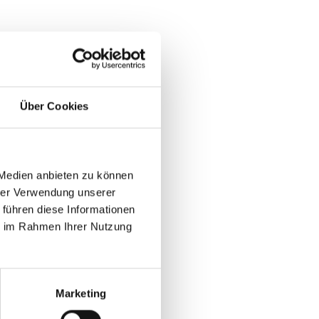
Über Cookies
 Medien anbieten zu können
hrer Verwendung unserer
 führen diese Informationen
ie im Rahmen Ihrer Nutzung
Marketing