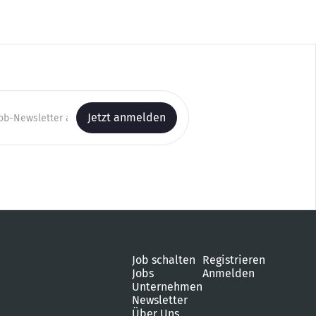
Job schalten
Registrieren
Jobs
Anmelden
Unternehmen
Newsletter
Über Uns