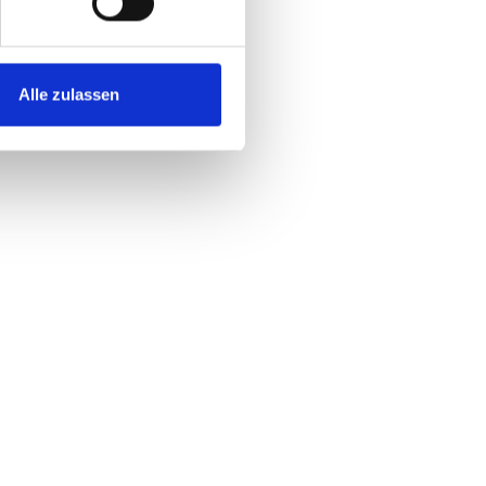
Alle zulassen