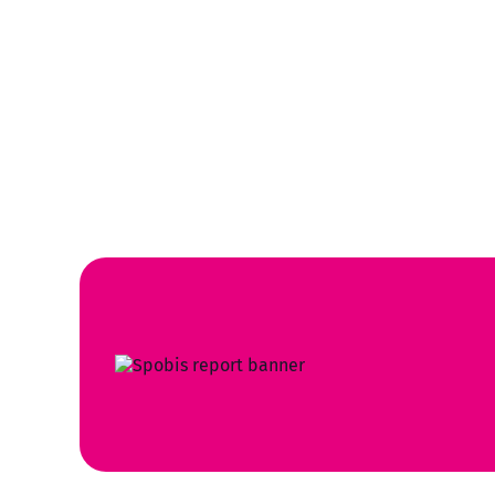
Jetzt bewerben