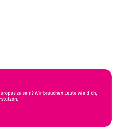
Europas zu sein? Wir brauchen Leute wie dich,
rstützen.