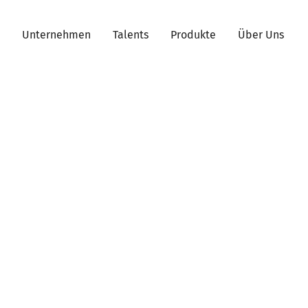
Unternehmen
Talents
Produkte
Über Uns