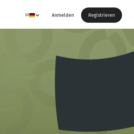
Anmelden
Registrieren
DE