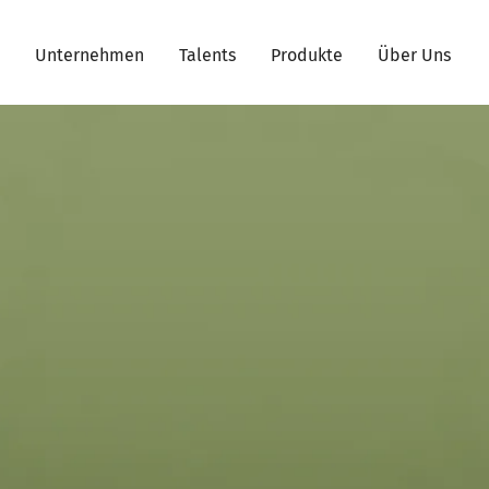
Unternehmen
Talents
Produkte
Über Uns