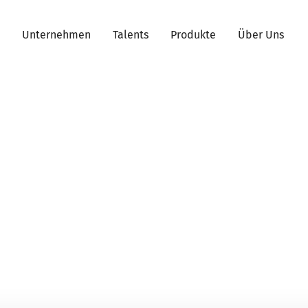
Unternehmen
Talents
Produkte
Über Uns