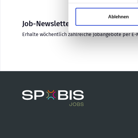
Ablehnen
Job-Newsletter
Erhalte wöchentlich zahlreiche Jobangebote per E-M