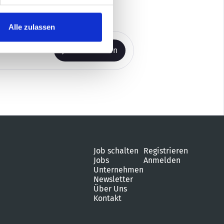
Alle zulassen
Job schalten
Registrieren
Jobs
Anmelden
Unternehmen
Newsletter
Über Uns
Kontakt