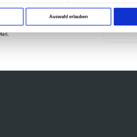
Auswahl erlauben
ail.