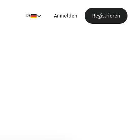
Anmelden
Registrieren
DE