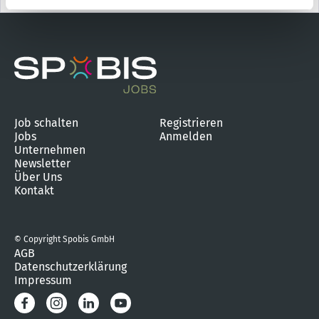
Job schalten
Registrieren
Jobs
Anmelden
Unternehmen
Newsletter
Über Uns
Kontakt
© Copyright Spobis GmbH
AGB
Datenschutzerklärung
Impressum