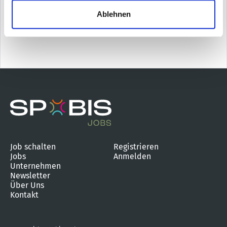
Ablehnen
Job schalten
Registrieren
Jobs
Anmelden
Unternehmen
Newsletter
Über Uns
Kontakt