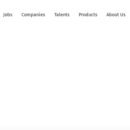
Jobs
Companies
Talents
Products
About Us