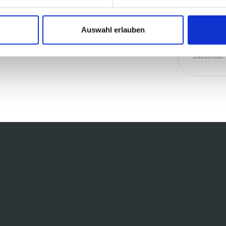
Auswahl erlauben