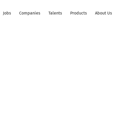
Jobs
Companies
Talents
Products
About Us