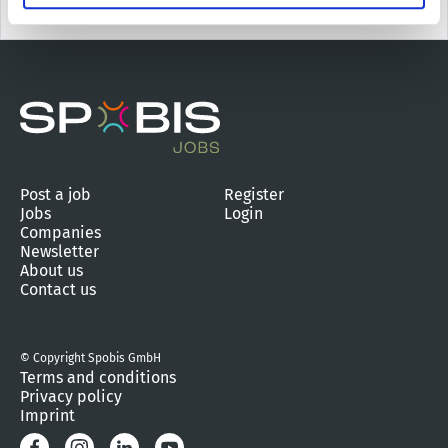
Post a job
Register
Jobs
Login
Companies
Newsletter
About us
Contact us
© Copyright Spobis GmbH
Terms and conditions
Privacy policy
Imprint